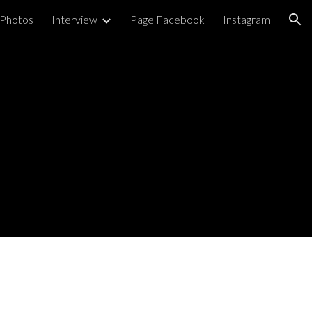
Photos
Interview
Page Facebook
Instagram
ion