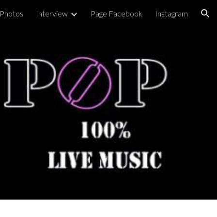
Photos
Interview
Page Facebook
Instagram
ion